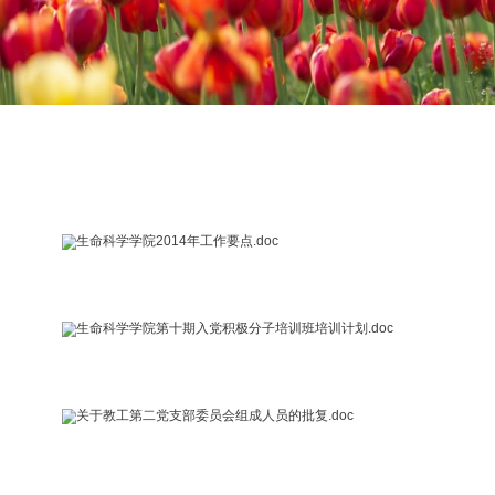
生命科学学院2014年工作要点.doc
生命科学学院第十期入党积极分子培训班培训计划.doc