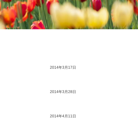
浏览次数：
通大总支生[2014]1号
2014年3月17日
通大总支生[2014]2号
2014年3月28日