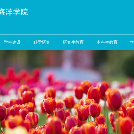
资队伍
学科建设
科学研究
研究生教育