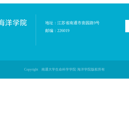
地址：江苏省南通市啬园
邮编：226019