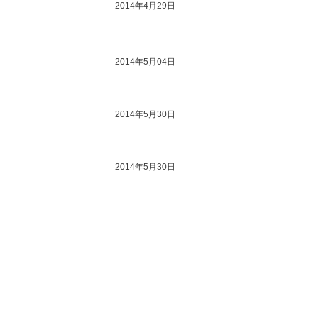
通大总支生[2014]3号
2014年4月11日
通大总支生[2014]4号
2014年4月29日
通大总支生[2014]5号
2014年5月04日
通大总支生[2014]6号
2014年5月30日
通大总支生[2014]7号
2014年5月30日