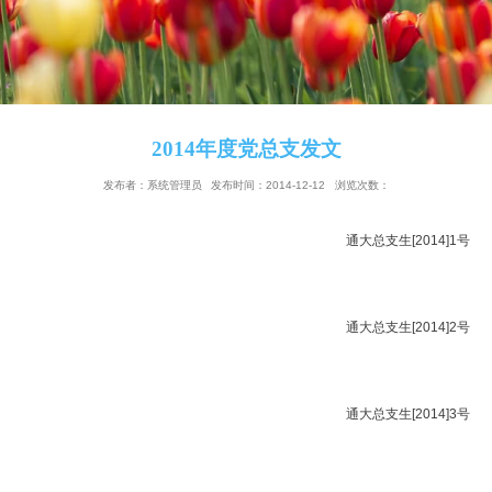
2014年度党总支发文
发布者：系统管理员
发布时间：2014-12-12