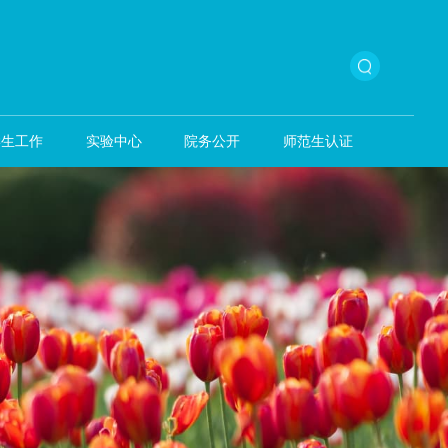
本科生教育
学生工作
实验中心
院务公开