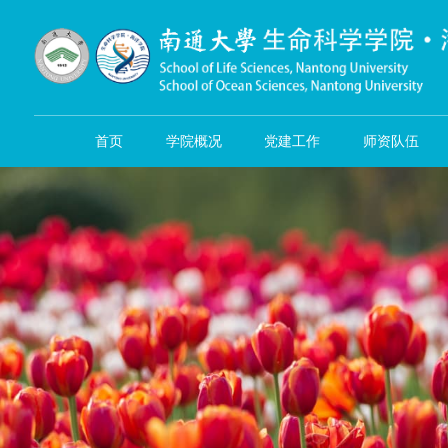
首页
学院概况
党建工作
师