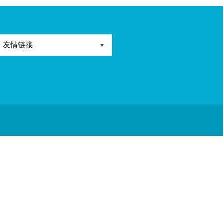
路9号
友情链接