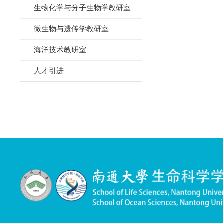
生物化学与分子生物学教研室
微生物与遗传学教研室
海洋技术教研室
人才引进