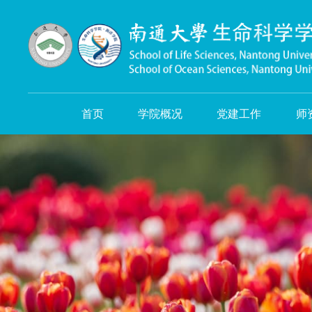
首页
学院概况
党建工作
师