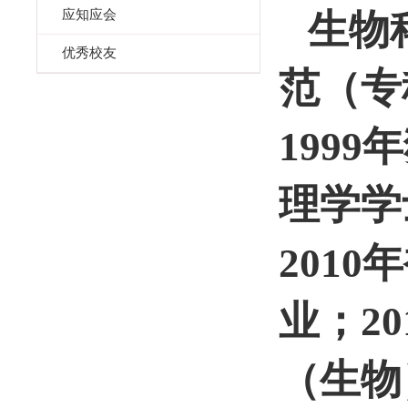
生物
应知应会
优秀校友
范（专
1999
理学学
2010
业；
20
（生物