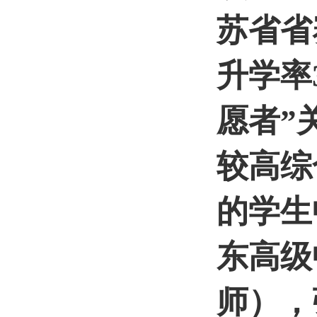
项，二
苏省省
升学率
愿者”
较高综
的学生
东高级