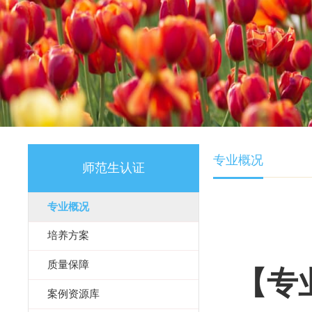
专业概况
师范生认证
专业概况
培养方案
质量保障
【专
案例资源库