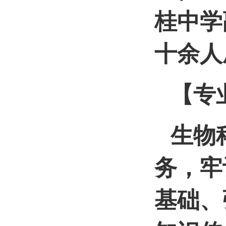
师），
桂中学
十余人
【专
生物
务，牢
基础、