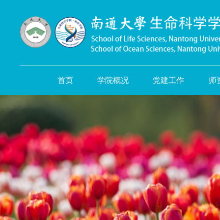
首页
学院概况
党建工作
师