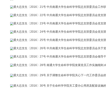
通大总支生〔2016〕15号关于同意召开共青团南通大学生命科
通大总支生〔2016〕16号 中共南通大学生命科学学院总支部
通大总支生〔2016〕17号 中共南通大学生命科学学院总支部
通大总支生〔2016〕18号 中共南通大学生命科学学院总支部委
通大总支生〔2016〕19号 南通大学生命科学学院关于群体性
通大总支生〔2016〕20号 中共南通大学生命科学学院总支委员
通大总支生〔2016〕21号 中共南通大学生命科学学院总支部委
通大总支生〔2016〕22号 中共南通大学生命科学学院总支部
通大总支生〔2016〕23号 中共南通大学生命科学学院总支部
通大总支生〔2016〕24号 中共南通大学生命科学学院总支部
通大总支生〔2016〕25号 中共南通大学生命科学学院总支部