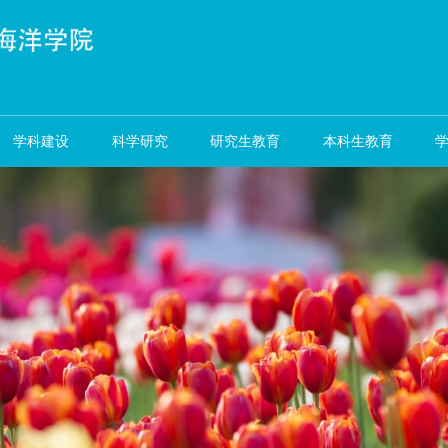
资队伍
学科建设
科学研究
研究生教育