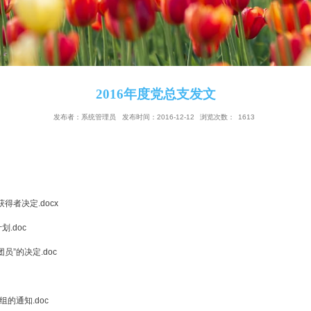
2016年度党总支发文
发布者：系统管理员
发布时间：2016-12-12
浏览
.docx
志奖学金的获得者决定.docx