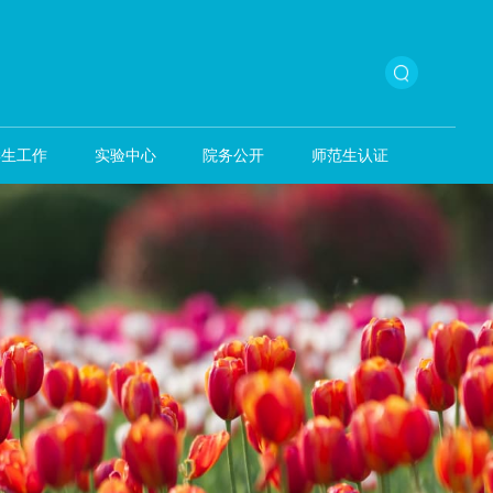
本科生教育
学生工作
实验中心
院务公开