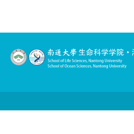
通大总支生〔2016〕26号 中共南通大学生命科学学院总支部
通大总支生〔2016〕27号 中共南通大学生命科学学院总支部
通大总支生〔2016〕28号 南通大学生命科学学院发展党员工作
通大总支生〔2016〕29号 关于调整生命科学学院关心下一代工
通大总支生〔2016〕30号 关于生命科学学院关工委办公用房及