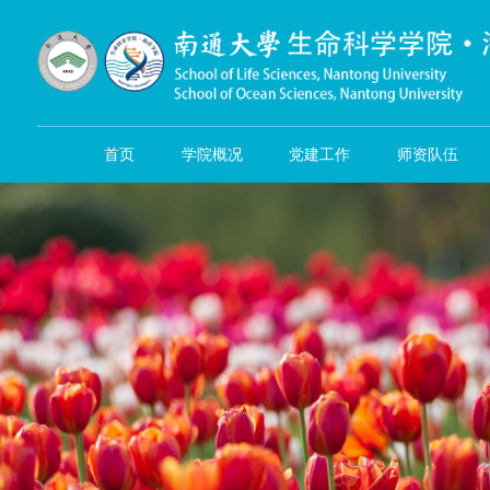
首页
学院概况
党建工作
师