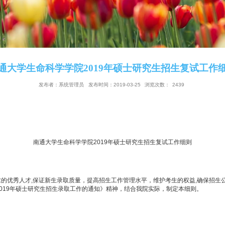
南通大学生命科学学院2019年硕士研究
发布者：系统管理员
发布时间：2019-03-25
浏览
南通大学生命科学学院2019年硕士研究生招