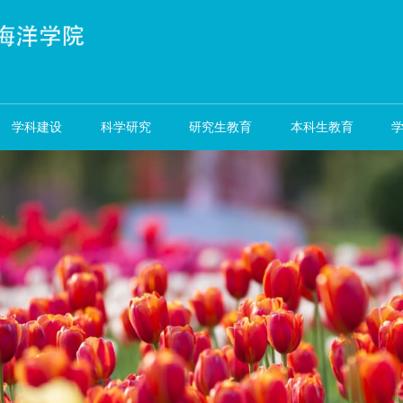
资队伍
学科建设
科学研究
研究生教育