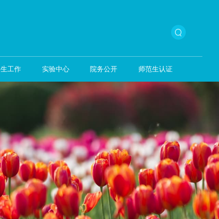
本科生教育
学生工作
实验中心
院务公开