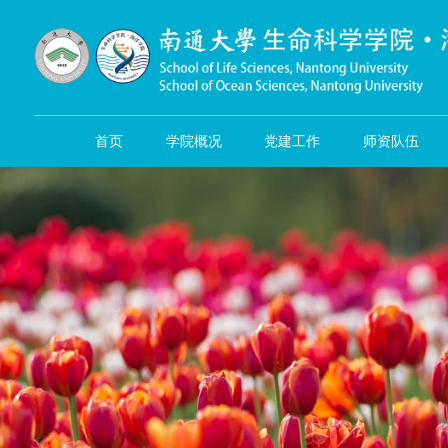
首页
学院概况
党建工作
师