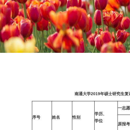
南通大学2019年硕士研究生
一志
学历、
序号
姓名
性别
学位
原报