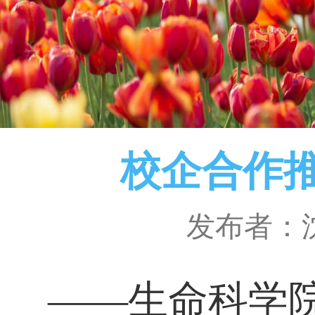
校企合作
发布者：
——生命科学