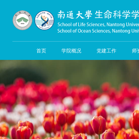
首页
学院概况
党建工作
师