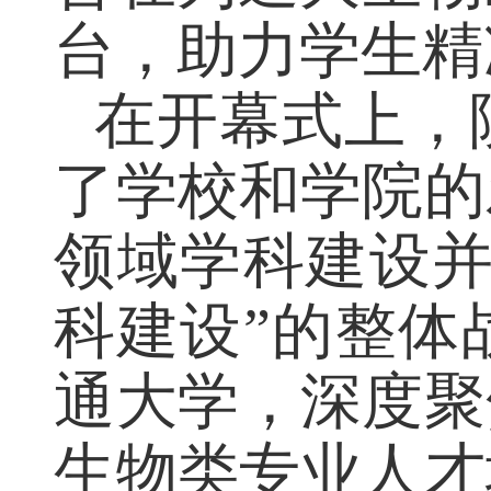
旨在
为通大生物
台，助力学生精
在开幕式上，
了学校和学院
领域学科建设
科建设”的整
通大学，深度