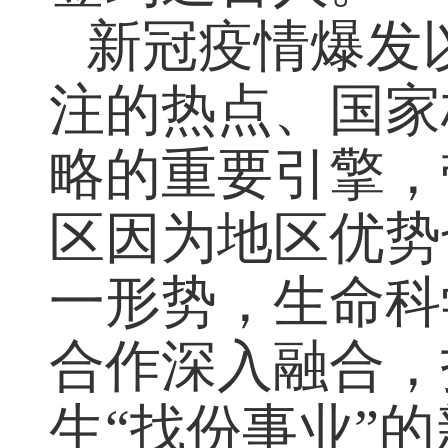
签约近百人。
新冠疫情爆发
注的热点、国家
略的重要引擎，
区因为地区优势
一形势，生命科
合作深入融合，