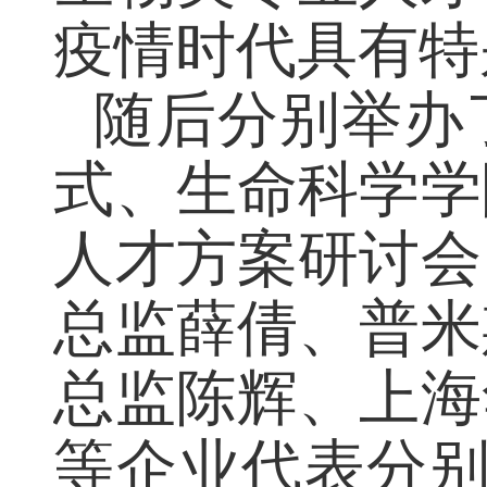
生物类专业人
疫情时代具有特
随后分别举办
式、生命科学
人才方案研讨
总监薛倩、普
总监陈辉、上