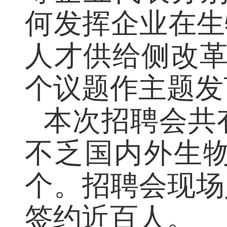
等企业代表分别
何发挥企业在生
人才供给侧改
个议题作主题发
本次招聘会共
不乏国内外生
个。招聘会现