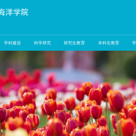
资队伍
学科建设
科学研究
研究生教育