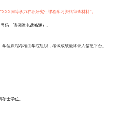
邮箱，邮箱主题请填写
“XXX
同等学力在职研究生课程学习资格
为申请人报名时提供的号码，请保障电话畅通）。