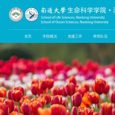
首页
学院概况
党建工作
师