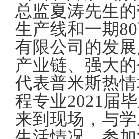
总监夏涛先生的
生产线和一期
8
有限公司的发展
产业链、强大的
代表普米斯热情
程专业
2021
届
来到现场，与学