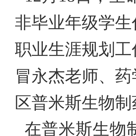
非毕业年级学生
职业生涯规划工
冒永杰老师、药
区普米斯生物制
在普米斯生物