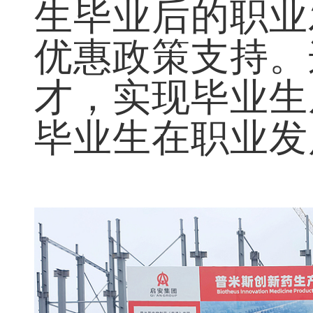
生毕业后的职业
优惠政策支持。
才，实现毕业生
毕业生在职业发