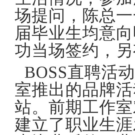
生活情况，参加
场提问，陈总一
届毕业生均意向
功当场签约，另
BOSS
直聘活动
室推出的品牌活
站。前期工作室
建立了职业生涯