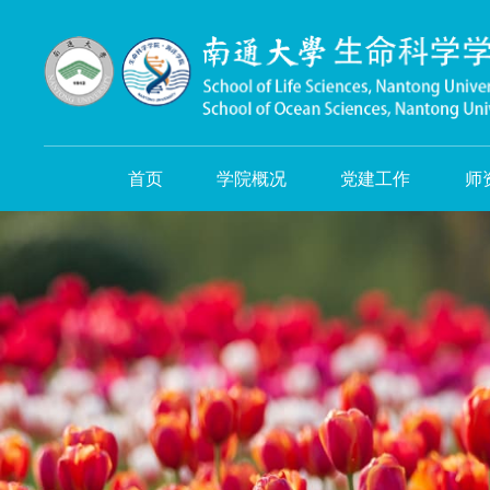
首页
学院概况
党建工作
师