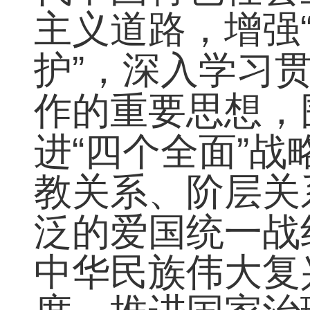
代中国特色社会
主义道路，增强
”
护
，深入学习
作的重要思想，
“
”
进
四个全面
战
教关系、阶层关
泛的爱国统一战
中华民族伟大复