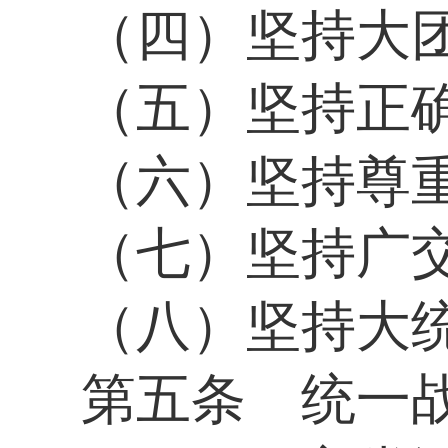
（三）坚持围
（四）坚持大
（五）坚持正
（六）坚持尊
（七）坚持广
（八）坚持大
第五条 统一