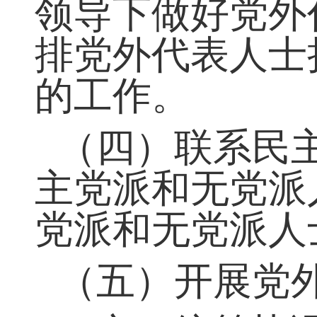
（三）负责发
领导下做好党外
排党外代表人士
的工作。
（四）联系民
主党派和无党派
党派和无党派人