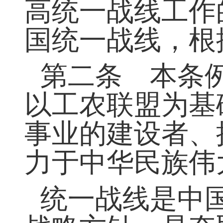
高统一战线工作
国统一战线，根
第二条 本条
以工农联盟为基
事业的建设者、
力于中华民族伟
统一战线是中