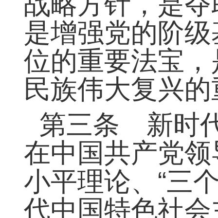
战略方针，是夺
是增强党的阶级
位的重要法宝，
民族伟大复兴的
第三条 新时
在中国共产党领
“
小平理论、
三