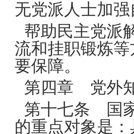
等方式，对中国
第十六条 各
设、组织建设、
无党派人士加强
帮助民主党派
流和挂职锻炼等
要保障。