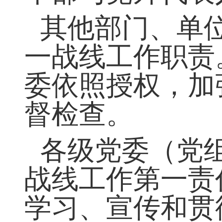
（七）发现、
干部与党外代表
其他部门、单
一战线工作职责
委依照授权，加
督检查。
各级党委（党