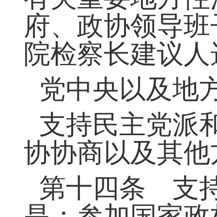
级代表大会、党
修改；宪法的修
有关重要地方性
府、政协领导班
院检察长建议人
党中央以及地
支持民主党派