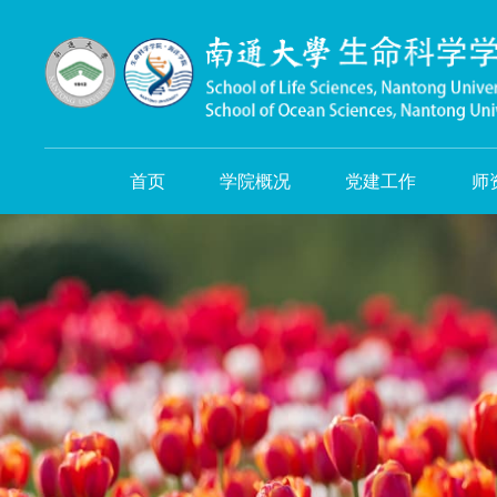
首页
学院概况
党建工作
师