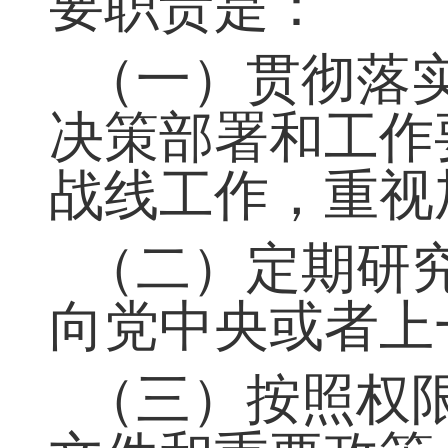
第八条 地方
要职责是：
（一）贯彻落
决策部署和工作
战线工作，重视
（二）定期研
向党中央或者上