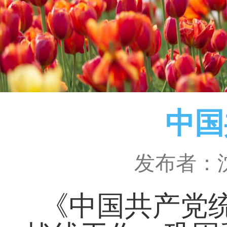
中国
发布者：
《中国共产党