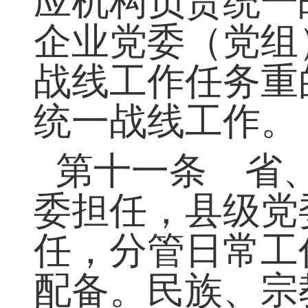
作。统一战线工
一战线工作机构
应机构负责统一
企业党委（党组
战线工作任务重
统一战线工作。
第十一条 省
委担任，县级党