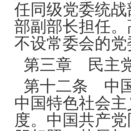
任，分管日常工
配备。民族、宗
任同级党委统战
部副部长担任。
不设常委会的党
第三章 民主
第十二条 中