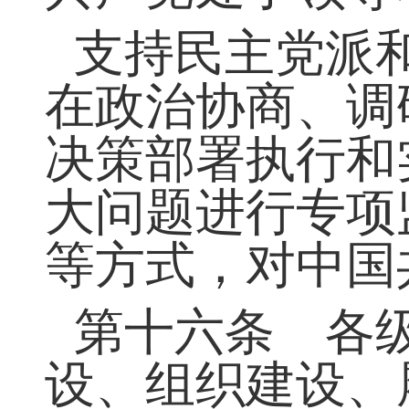
党派代表人士参
第十五条 中
共产党处于领导
支持民主党派
在政治协商、调
决策部署执行和
大问题进行专项