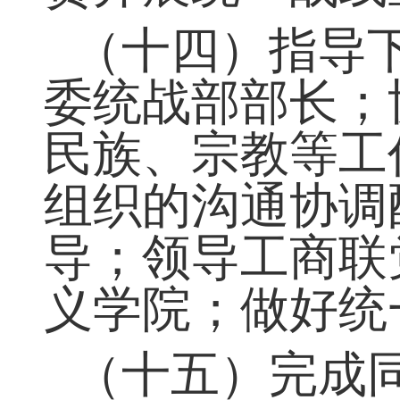
（十三）在统
责开展统一战线
（十四）指导
委统战部部长；
民族、宗教等工
组织的沟通协调
导；领导工商联