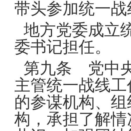
战线工作第一责
学习、宣传和贯
带头参加统一战
地方党委成立
委书记担任。
第九条 党中
主管统一战线工
的参谋机构、组