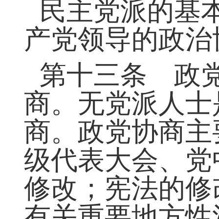
力、对社会有积
子。
民主党派的基
产党领导的政治
第十三条 政
商。无党派人士
商。政党协商主