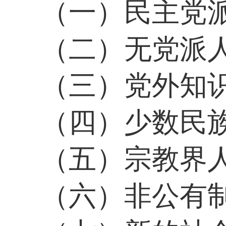
（一）民主党
（二）无党派
（三）党外知
（四）少数民
（五）宗教界
（六）非公有