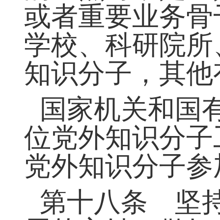
第四章 党外
第十七条 国
的重点对象是：
或者重要业务骨
学校、科研院所
知识分子，其他
国家机关和国