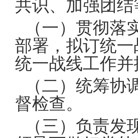
构，承担了解情
共识、加强团结
（一）贯彻落
部署，拟订统一
统一战线工作并
（二）统筹协
督检查。