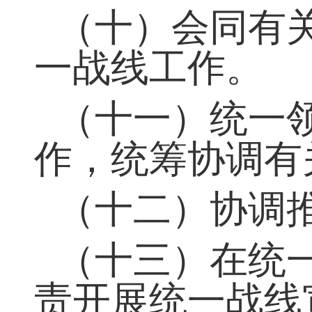
展的方针政策，
（九）统筹开
（十）会同有
一战线工作。
（十一）统一
作，统筹协调有
（十二）协调