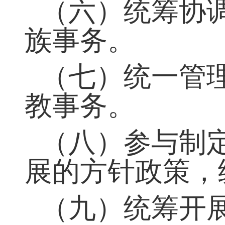
（五）开展党
（六）统筹协
族事务。
（七）统一管
教事务。
（八）参与制