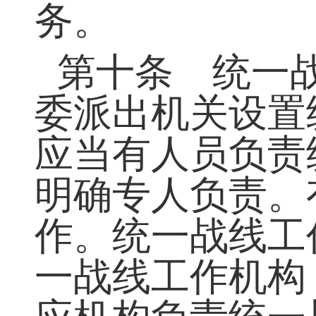
义学院；做好统
（十五）完成
务。
第十条 统一
委派出机关设置
应当有人员负责
明确专人负责。