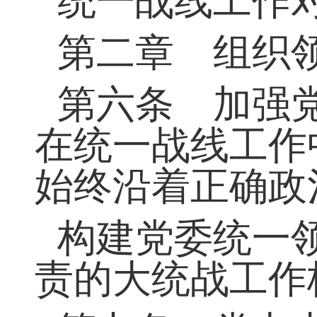
统一战线工作
第二章 组织
第六条 加强
在统一战线工作
始终沿着正确政
构建党委统一