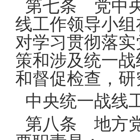
责的大统战工作
第七条 党中
线工作领导小组
对学习贯彻落实
策和涉及统一战
和督促检查，研
中央统一战线