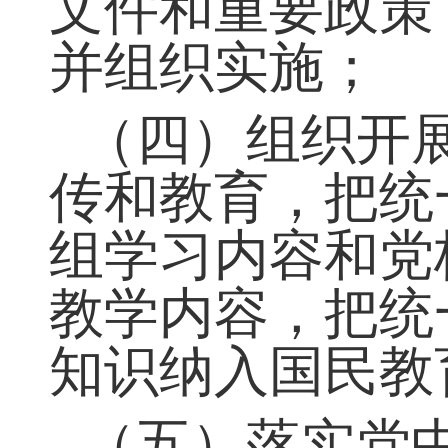
（三）按照权
文件和重要政策
并组织实施；
（四）组织开
传和教育，把统
组学习内容和党
教学内容，把统