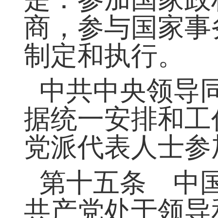
协协商以及其他
第十四条 支
是：参加国家政
商，参与国家事
制定和执行。
中共中央领导
据统一安排和工