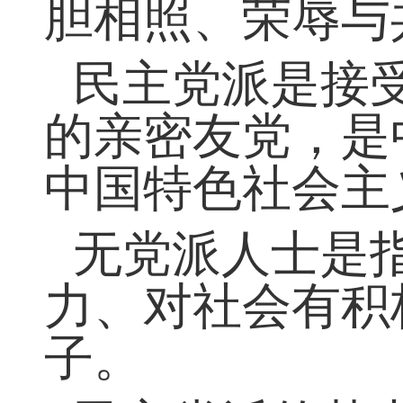
中国特色社会主
度。中国共产党
胆相照、荣辱与
民主党派是接
的亲密友党，是
中国特色社会主
无党派人士是