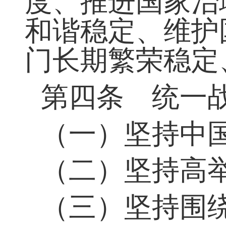
度、推进国家治
和谐稳定、维护
门长期繁荣稳定
第四条 统一
（一）坚持中
（二）坚持高