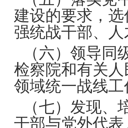
知识纳入国民教
（五）落实党
建设的要求，选
强统战干部、人
（六）领导同
检察院和有关人
领域统一战线工