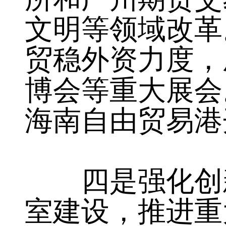
完成行业协会商
所和广州期货交
文明等领域改革
贸稳外资力度，
博会等重大展会
海南自由贸易港