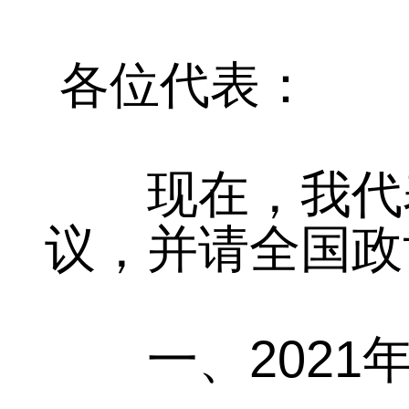
各位代表
：
现在，我代表
议，并请全国政
2021
一、