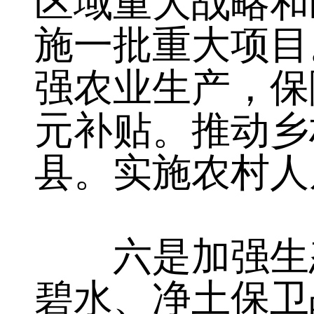
五是推动城乡
区域重大战略和
施一批重大项目
强农业生产，保
元补贴。推动乡
县。实施农村人