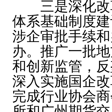
三是深化改革
体系基础制度建
涉企审批手续和
办。推广一批地
和创新监管，反
深入实施国企改