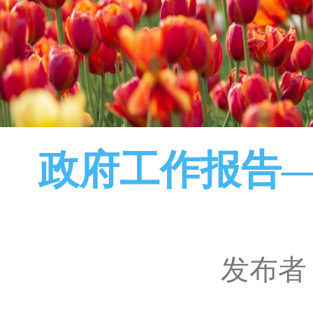
政府工作报告—
发布者