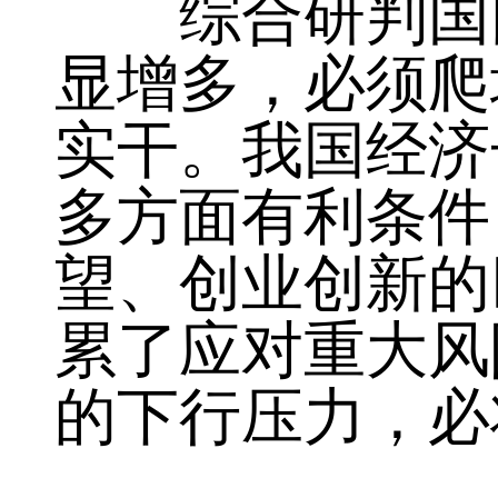
济运行在合理区
利召开。
综合研判国内
显增多，必须爬
实干。我国经济
多方面有利条件
望、创业创新的