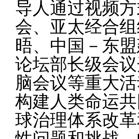
中国特色大国
导人通过视频方
会、亚太经合组
晤、中国－东盟
论坛部长级会议
脑会议等重大活