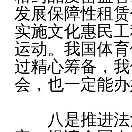
纳入医保报销范
格药品疫苗监管
发展保障性租赁
实施文化惠民工
运动。我国体育
过精心筹备，我
会，也一定能办