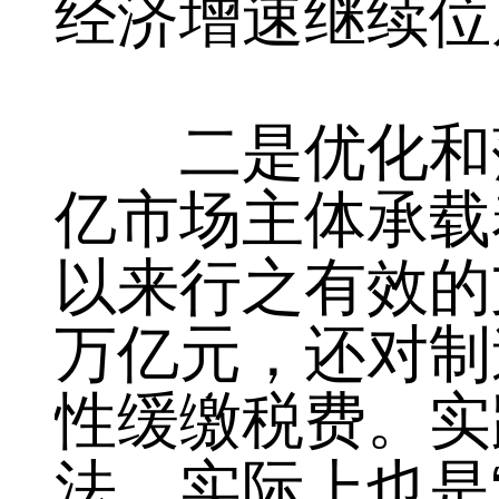
要
宏观经济
指标
经济增速继续位
二是优化和落
亿市场主体承载
以来行之有效的
万亿元，还对制