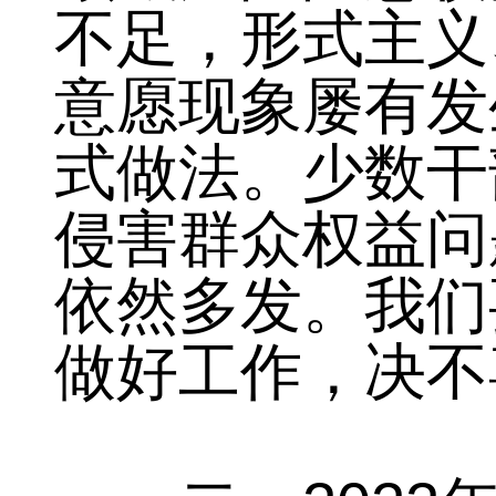
个体工商户生产
创新支撑能力不
领域风险隐患较
不足，形式主义
意愿现象屡有发
式做法。少数干
侵害群众权益问
依然多发。我们