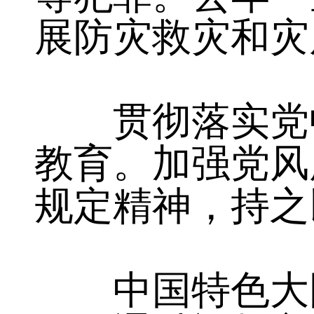
系，常态化开展
等犯罪。去年一
展防灾救灾和灾
贯彻落实党中
教育。加强党风
规定精神，持之