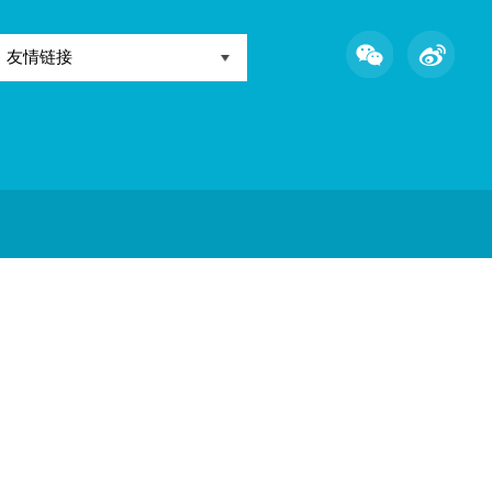
路9号
友情链接