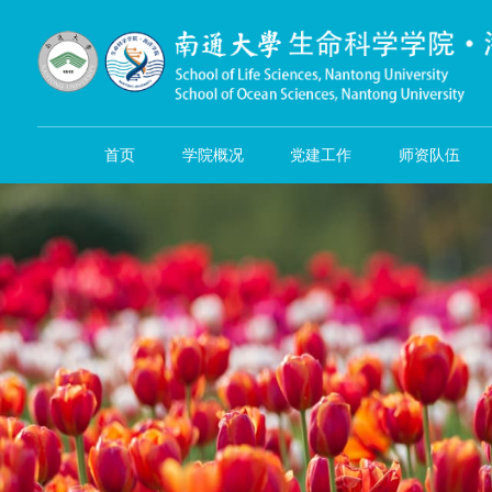
首页
学院概况
党建工作
师