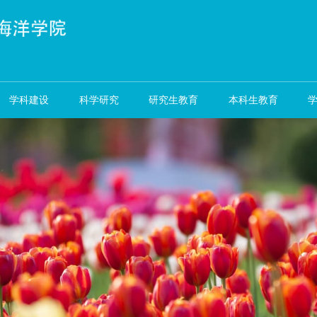
资队伍
学科建设
科学研究
研究生教育