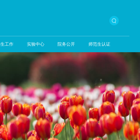
本科生教育
学生工作
实验中心
院务公开