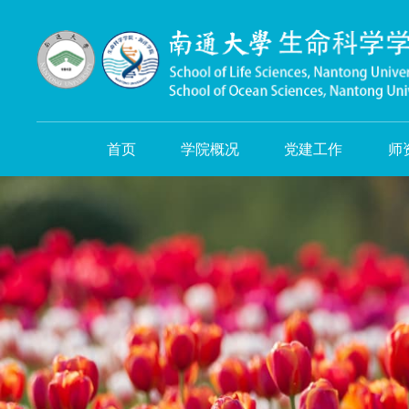
首页
学院概况
党建工作
师