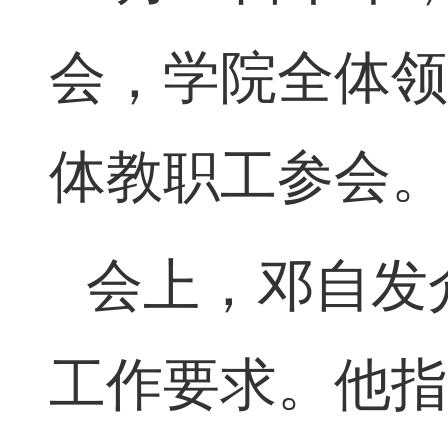
会，
学院全体
体教职工参会
会上，
邓自发
工作要求。
他