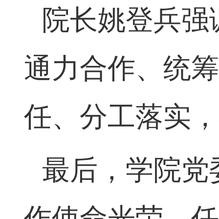
院长姚登兵强
通力合作、统
任、分工落实
最后，学院党