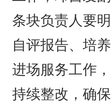
工作，
邓自发
条块
负责人要
自评报告、培
进场服务工作
持续整改，确