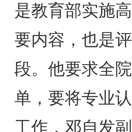
是教育部实施
要内容，也是
段。
他要求
全
单，要将专业