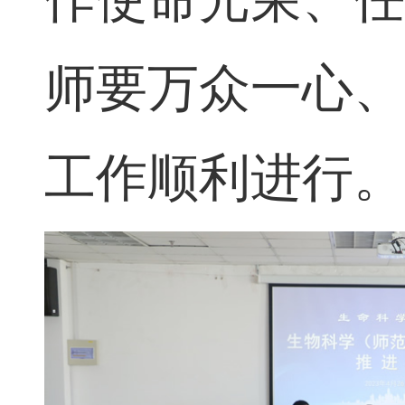
作使命光荣、
师要万众一心
工作顺利进行