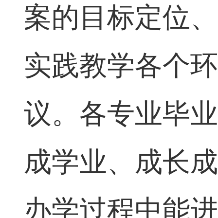
案的目标定位
实践教学各个
议。
各
专业
毕
成学业、成长