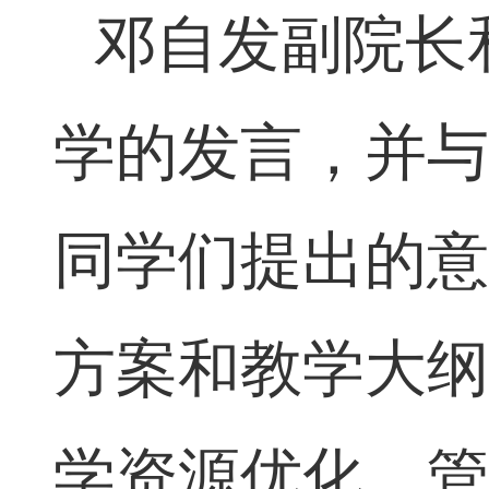
邓自发
副院长
学的发言，并
同学们提出的
方案和教学大