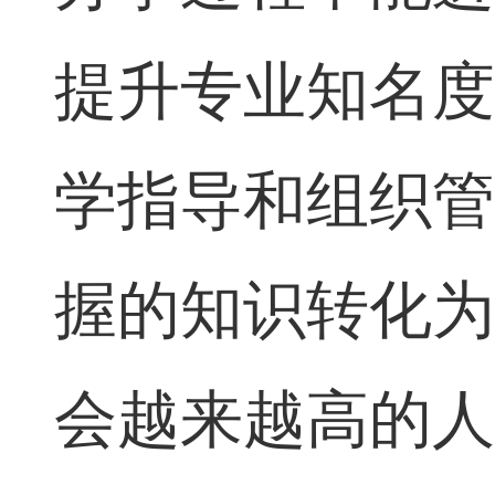
办学过程中能
提升专业知名
学指导和组织
握的知识转化
会越来越高的