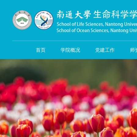
首页
学院概况
党建工作
师