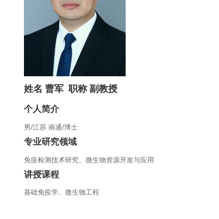
姓名 曹军
职称 副教授
个人简介
男
/
江苏 南通
/
博士
专业研究领域
免疫检测技术研究、微生物资源开发与应用
讲授课程
基础免疫学、微生物工程