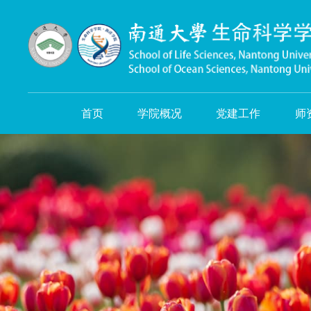
首页
学院概况
党建工作
师