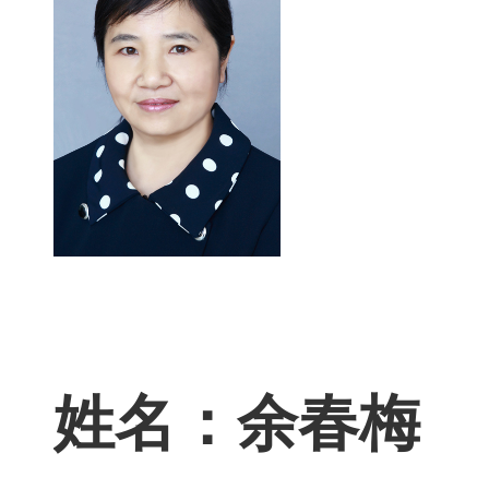
姓名：余春梅