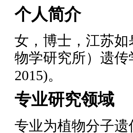
个人简介
女，博士，江苏如
物学研究所）遗传
。
2015)
专业研究领域
专业为植物分子遗