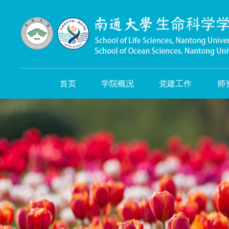
首页
学院概况
党建工作
师