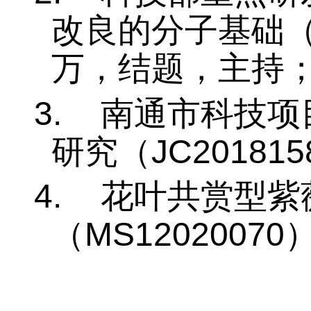
题，主持；
2.
科技部重点研
改良的分子基础
万，结题，主持
3.
南通市科技项
JC201815
研究（
4.
花叶共赏型紫