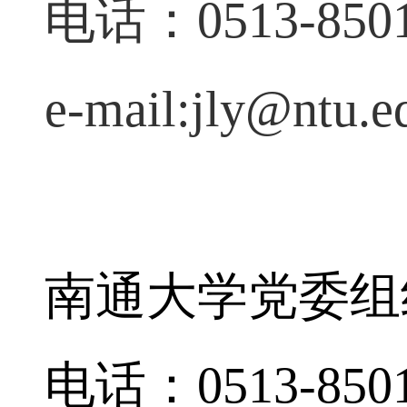
电话：
0513-850
e-mail:jly@ntu.e
南通大学党委组