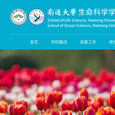
首页
学院概况
党建工作
师