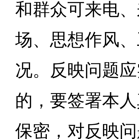
和群众可来电、
场、思想作风、
况。反映问题应
的，要签署本人
保密，对反映问