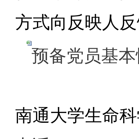
方式向反映人反
预备党员基本情
南通大学生命科