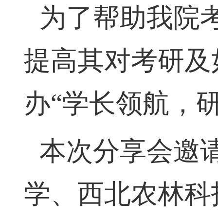
为了帮助我院
提高其对考研及
办“学长领航，
本次分享会邀
学、西北农林科