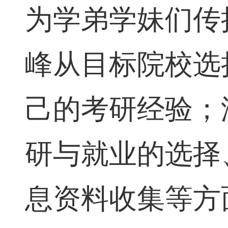
为学弟学妹们传
峰从目标院校选
己的考研经验；
研与就业的选择
息资料收集等方