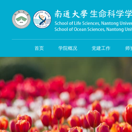
首页
学院概况
党建工作
师