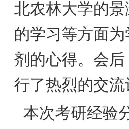
北农林大学的景
的学习等方面为
剂的心得。会后
行了热烈的交流
本次考研经验