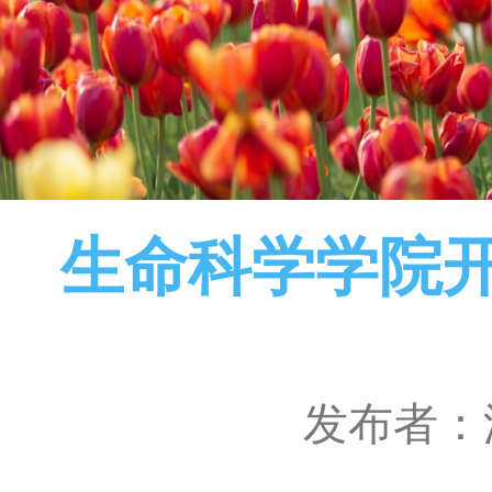
生命科学学院
发布者：