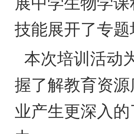
展中学生物学课
技能展开了专题
本次培训活动
握了解教育资源
业产生更深入的