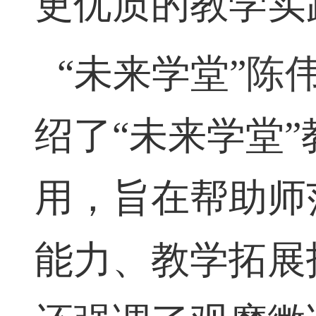
更优质的教学实
“未来学堂”
陈
绍了“未来学堂
用，旨在帮助师
能力、教学拓展