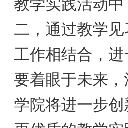
教学实践活动中
二，通过教学见
工作相结合，进
要着眼于未来，
学院将进一步创