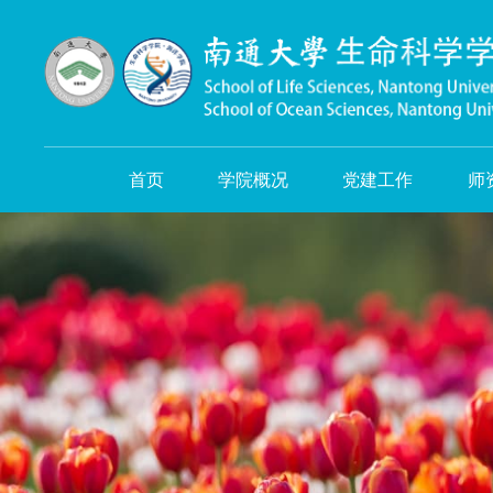
首页
学院概况
党建工作
师