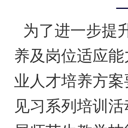
为了进一步提
养及岗位适应能
业人才培养方案
见习系列培训活