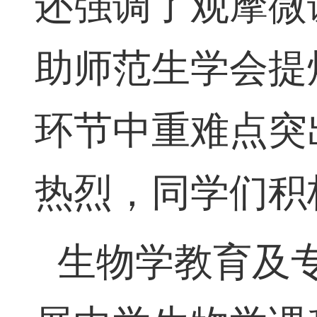
还强调了观摩微
助师范生学会提
环节中重难点突
热烈，同学们积
生物学教育及