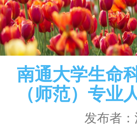
南通大学生命
（师范）专业
发布者：