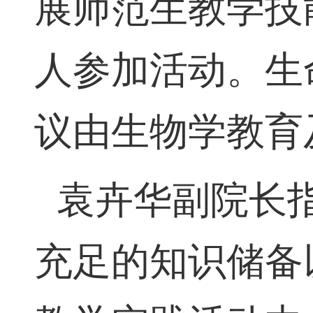
展师范生教学技
人参加活动。生
议由生物学教育
袁卉华副院长
充足的知识储备