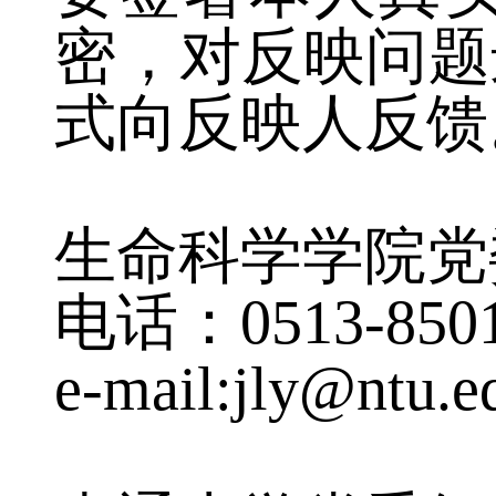
要签署本人真
密，对反映问
式向反映人反馈
生命科学学院党
电话：
0513-850
e-mail:jly@ntu.e