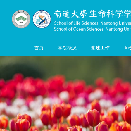
首页
学院概况
党建工作
师