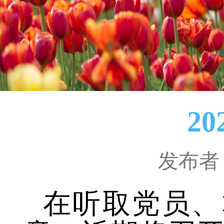
2
发布者
在听取党员、