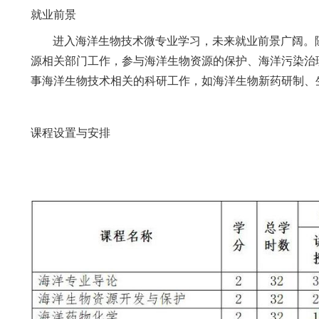
为响应国家海洋发展战略以及区域海洋经济
洋药物开发和研究能力，并能够从事海洋生物资
海洋生物技术微专业依托省一流专业生物技术系
端装备检测与应用公共服务平台，以及省级虚拟
就业前景
进入海洋生物技术微专业学习，未来就业前
源相关部门工作，参与海洋生物资源的保护、海
事海洋生物技术相关的科研工作，如海洋生物新
课程设置与安排