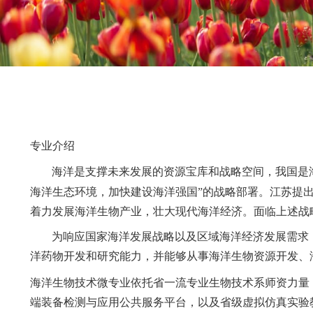
专业介绍
海洋是支撑未来发展的资源宝库和战略空间
海洋生态环境，加快建设海洋强国”的战略部署。
着力发展海洋生物产业，壮大现代海洋经济。面