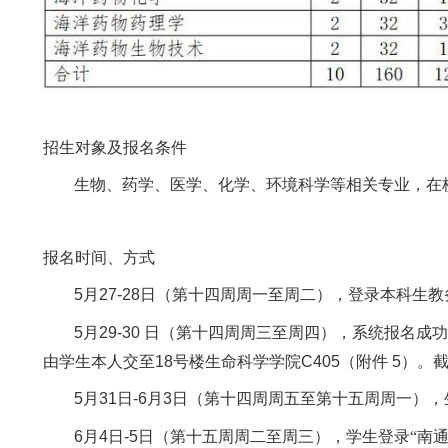
招生对象及报名条件