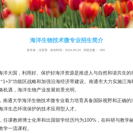
海洋生物技术微专业招生
发布者：沈音雷
发布时间：2024-05-20
浏览次
，我国是海洋大国，利用好、保护好海洋资源是推进人
1+3
江苏提出“
”功能区战略和加强沿海经济带建设。
临上述战略机遇，海洋生物产业发展前景光明。