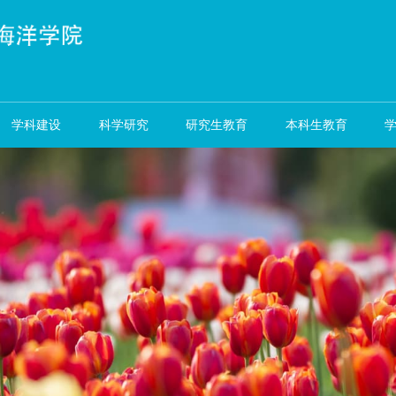
资队伍
学科建设
科学研究
研究生教育