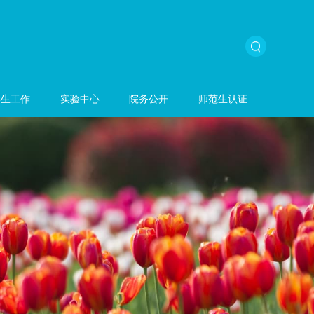
本科生教育
学生工作
实验中心
院务公开