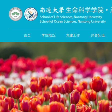
首页
学院概况
党建工作
师