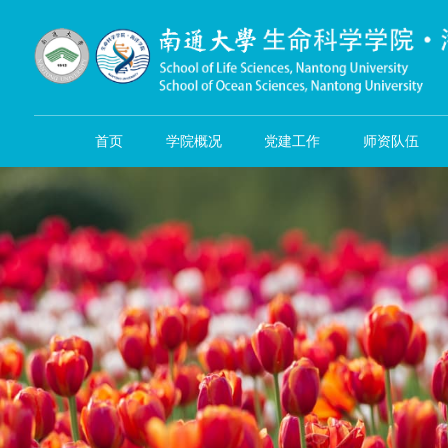
首页
学院概况
党建工作
师