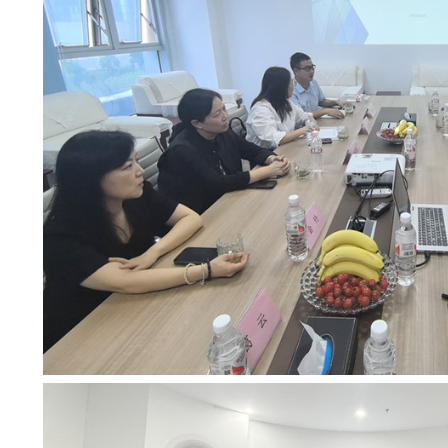
科建设、人才培养、办学特色以及学生就业实习情况做
生命科学学院党委副书记金玲、副院长袁卉华、综