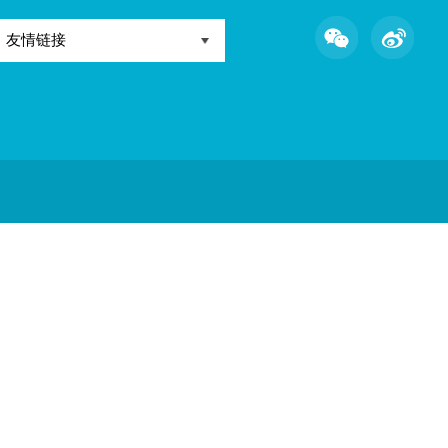
路9号
友情链接