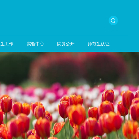
本科生教育
学生工作
实验中心
院务公开