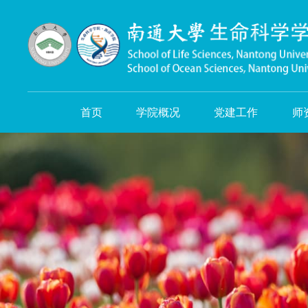
首页
学院概况
党建工作
师