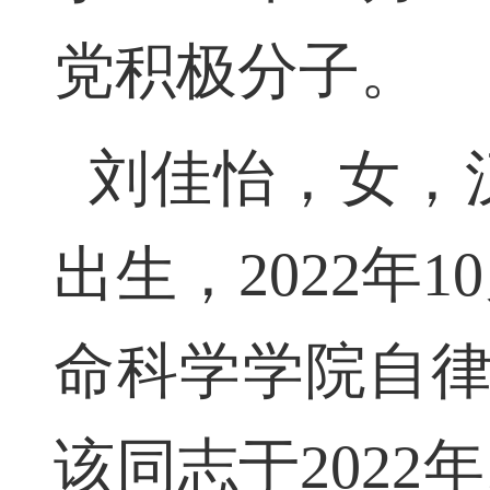
党积极分子。
刘佳怡，女，汉
出生，2022
命科学学院自律