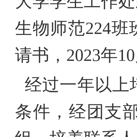
大学学生工作
生物师范224班
请书，2023年
经过一年以上
条件，经团支