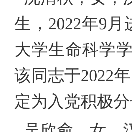
沈清秋，女，汉
生，2022年
大学生命科学学
该同志于2022
定为入党积极分