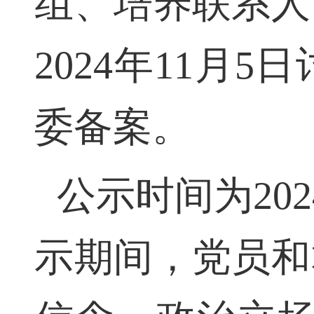
组、培养联系
2024年11
委备案。
公示时间为20