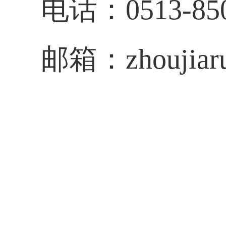
电话：0513-850
邮箱：zhoujiaru