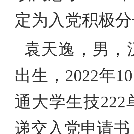
该同志于2022
定为入党积极分
袁天逸，男，汉
出生，2022
通大学生技222