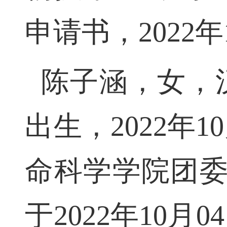
申请书，2022
陈子涵，女，汉
出生，2022
命科学学院团委
于2022年10