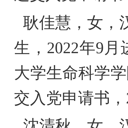
递交入党申请书，
耿佳慧，女，汉
生，2022年
大学生命科学学院
交入党申请书，