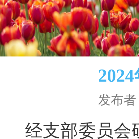
20
发布者
经支部委员会