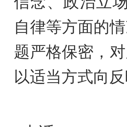
示期间，党员
信念、政治立
自律等方面的
题严格保密，
以适当方式向反