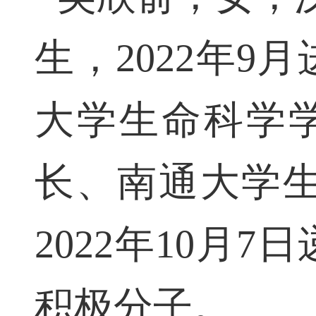
吴欣俞，女，汉
生，2022年
大学生命科学
长、南通大学
2022年10月