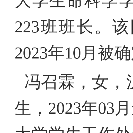
大学生命科学
223班班长。该
2023年10月
冯召霖，女，汉
生，2023年