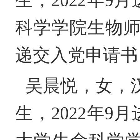
生，2022年
科学学院生物师范
递交入党申请书
吴晨悦，女，汉
生，2022年