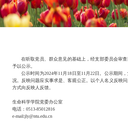
在听取党员、群众意见的基础上，经支部委
予以公示。
公示时间为2024年11月18日至11月
况。反映问题应实事求是、客观公正。以个人
方式向反映人反馈。