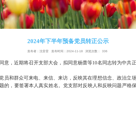
2024年下半年预备党员转
发布者：沈音雷
发布时间：2024-11-18
浏览次
员会审查同意，近期将召开支部大会，拟同意杨蕾等1
22日。公示期间，党员和群众可来电、来信、来访，反
名义反映问题的，要签署本人真实姓名。党支部对反映