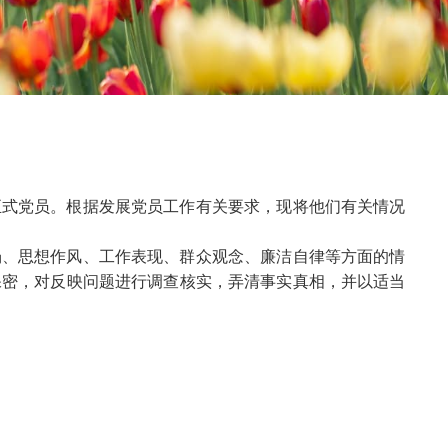
正公示
数：
336
0名同志转为中共正式党员。根据发展党员工作有关要
映其在理想信念、政治立场、思想作风、工作表现、群众观
人和反映问题严格保密，对反映问题进行调查核实，弄