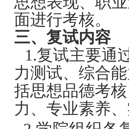
思想表现、职
面进行考核。
三、复试内容
1.
复试
主要通
力测试、综合能
括思想品德考核
力、专业素养、