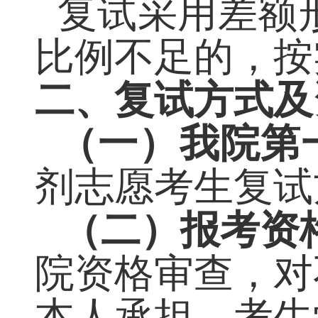
复试采用差额
比例不足的，按
二、复试方式及
（一）
我院第
剂志愿考生复试
（二）报考资
院资格审查，对