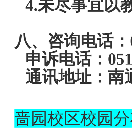
结束后，学校将
正式处理文件。
4.
未尽事宜以
八、咨询电话：
申诉电话：
0
通讯地址：南