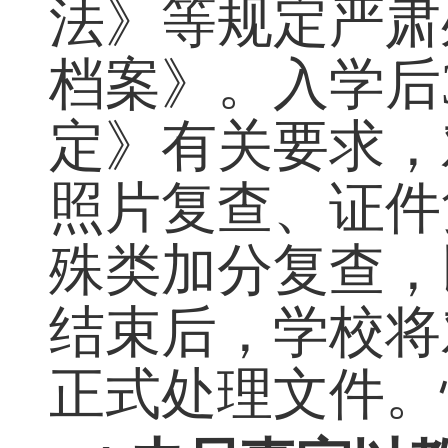
程中有违规行为
违规处理办法》
法》等规定严肃
档案》。入学后
定》有关要求，
照片复查、证件
殊类加分复查，