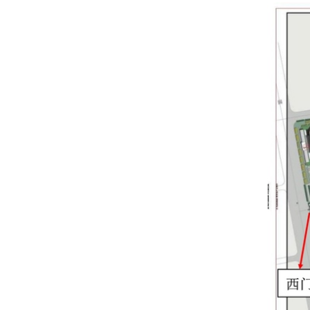
啬园校区校园分