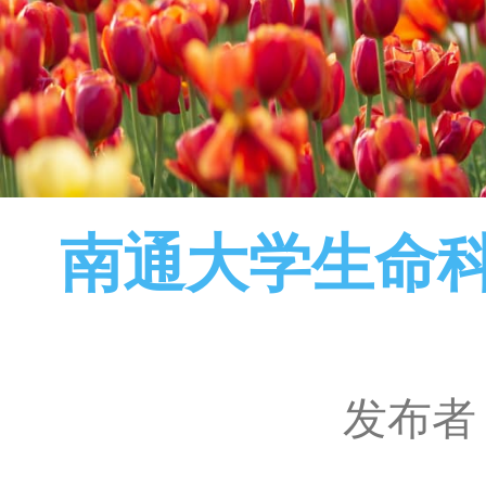
南通大学生命科
发布者