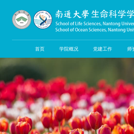
首页
学院概况
党建工作
师