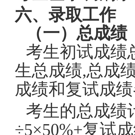
研究生院在调剂
考生登录调剂系
六、录取工作
（一）总成绩
考生初试成绩
生总成绩
,
总成
成绩和复试成绩