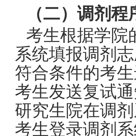
剂服务系统
”
（
取的考生一律无
（二）调剂程
考生根据学院
系统填报调剂志
符合条件的考生
考生发送复试通