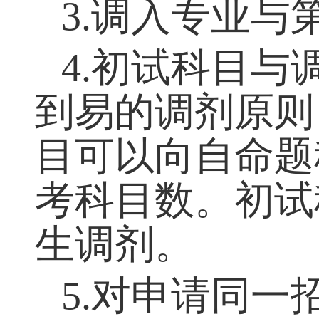
家线基本要求及
3.
调入专业与
4.
初试科目与
到易的调剂原则
目可以向自命题
考科目数。初试
生调剂。