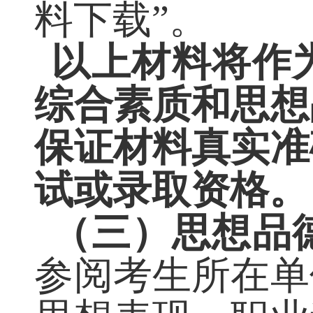
想品德考核表
料下载
”
。
以上材料将作
综合素质和思
保证材料真实
试或录取资格。
（三）思想品
参阅考生所在