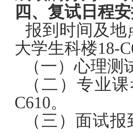
成绩满分为
100
四、复试日程安
报到时间及地
大学生科楼
18-C
（一）
心理测
（二）专业课
C610
。