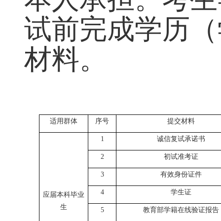
本人承担。考生
试前完成学历（
材料。
适用群体
序号
提交材料
1
诚信复试承诺书
2
初试准考证
3
有效身份证件
4
学生证
应届本科毕业