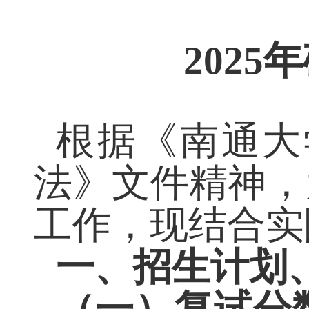
年
2025
根据《南通大
法》文件精神
工作，现
结合实
一、招生计划