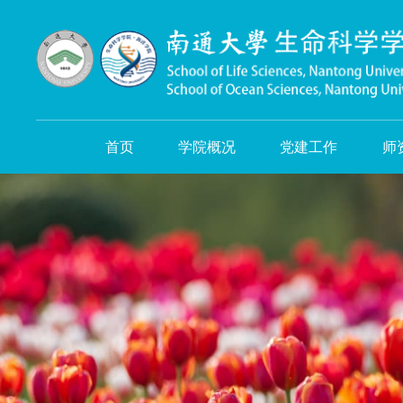
首页
学院概况
党建工作
师