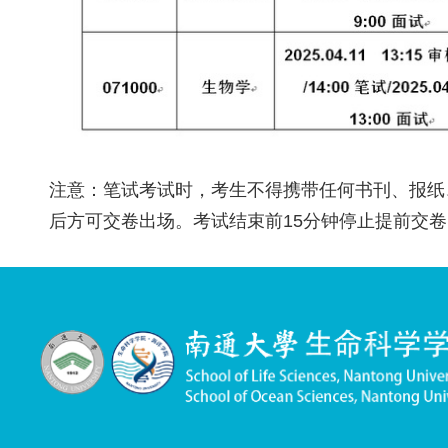
注意：笔试考试时，考生不得携带任何书刊、报纸
后方可交卷出场。考试结束前15分钟停止提前交