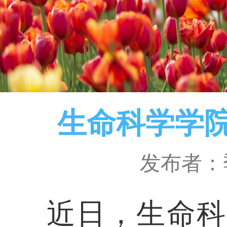
生命科学学
发布者：
近日，生命