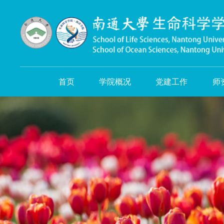
首页
学院概况
党建工作
师