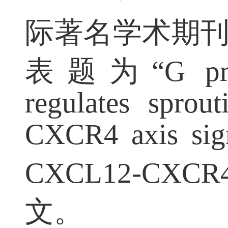
际著名学术期
表题为
“G pr
regulates spro
CXCR4 axis sig
CXCL12-CXCR
文。