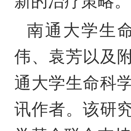
新的治疗策略
南通大学生
伟、袁芳以及
通大学生命科
讯作者。该研