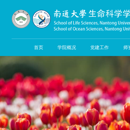
首页
学院概况
党建工作
师