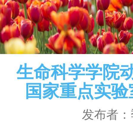
生命科学学院
国家重点实验
发布者：