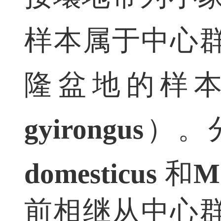
接壤地带为小
样本属于中心
隆盆地的样
gyirongus
）。
domesticus
和
M