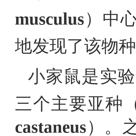
musculus
）中
地发现了该物
小家鼠是实
三个主要亚种
castaneus
）。