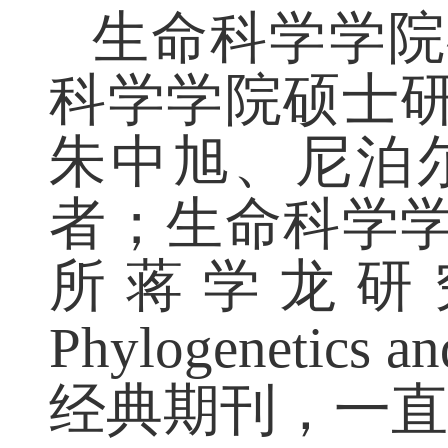
源。
生命科学学
科学学院硕士
朱中旭、尼泊
者；生命科学
所蒋学龙研
Phylogenetics an