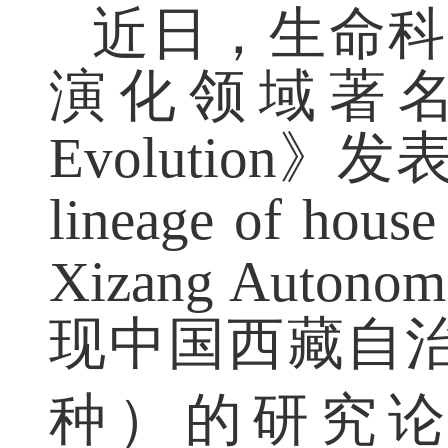
近日，生命
演化领域著
Evolution
》发
lineage of hous
Xizang Autonom
现中国西藏自
种）
的研究