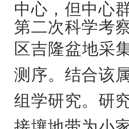
中心，但中心
第二次科学考
区吉隆盆地采
测序。结合该
组学研究。研