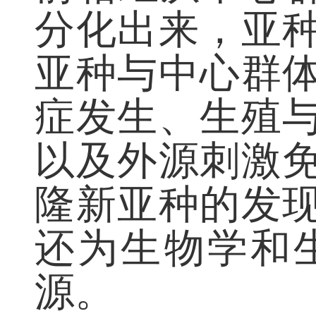
前相继从中心
分化出来，亚
亚种与中心群
症发生、生殖
以及外源刺激
隆新亚种的发
还为生物学和