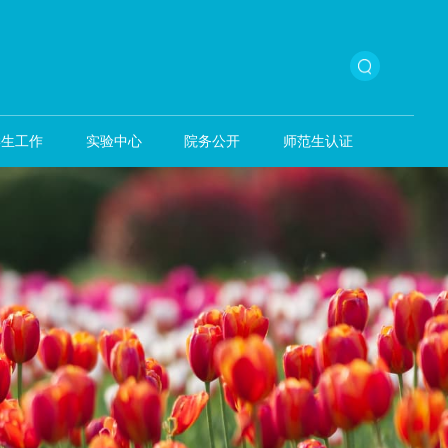
本科生教育
学生工作
实验中心
院务公开