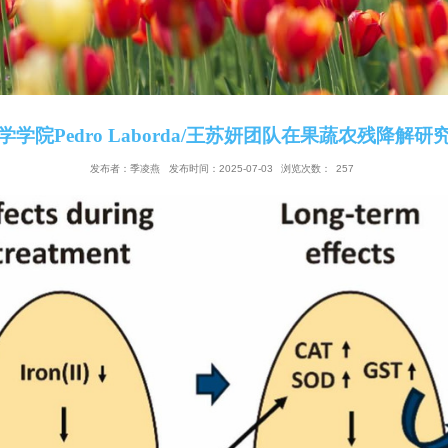
生命科学学院Pedro Laborda/王苏妍团
发布者：季凌燕
发布时间：2025-07-03
浏览次