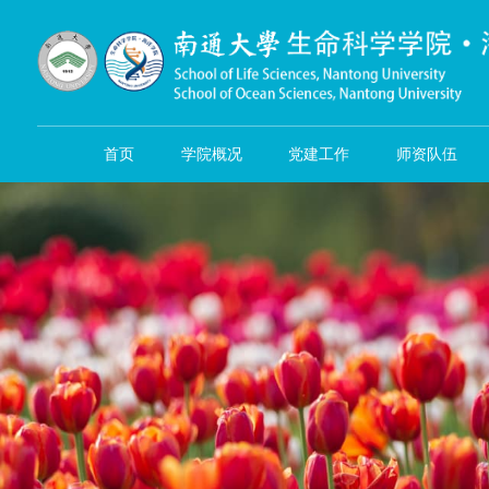
首页
学院概况
党建工作
师