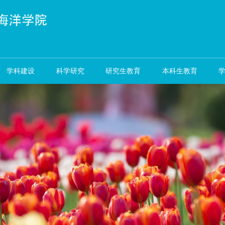
资队伍
学科建设
科学研究
研究生教育