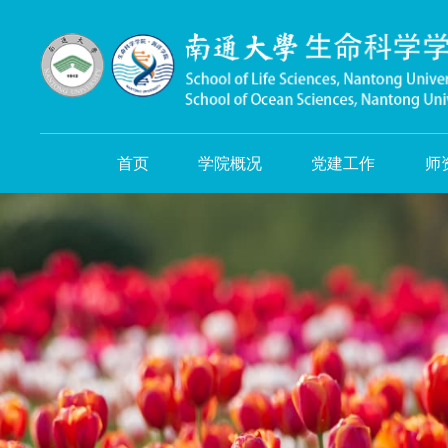
首页
学院概况
党建工作
师