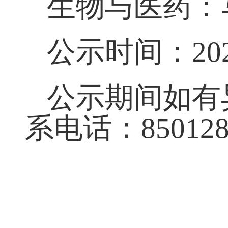
生物与医药：
公示时间：202
公示期间如有
系电话：85012