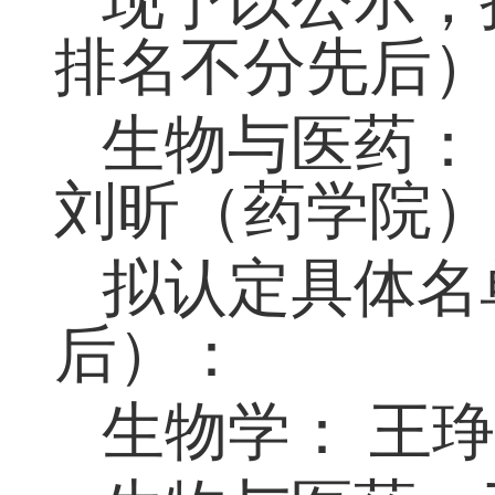
现予以公示，
排名不分先后
生物与医药：
刘昕（药学院
拟认定具体名
后）：
生物学： 王