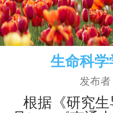
生命科学
发布者
根据《研究生