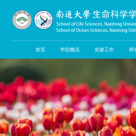
首页
学院概况
党建工作
师