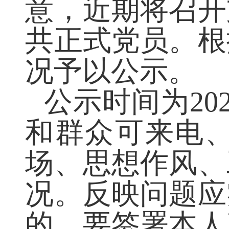
意，近期将召开
共正式党员。
况予以公示。
公示时间为20
和群众可来电
场、思想作风
况。反映问题