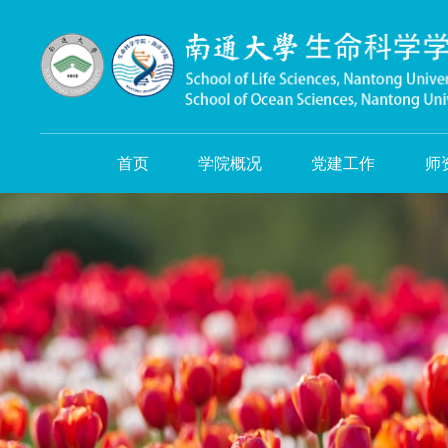
首页
学院概况
党建工作
师