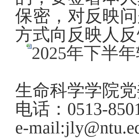
的，要签署本
保密，对反映
方式向反映人反
2025年下
生命科学学院党
电话：
0513-850
e-mail:jly@ntu.e