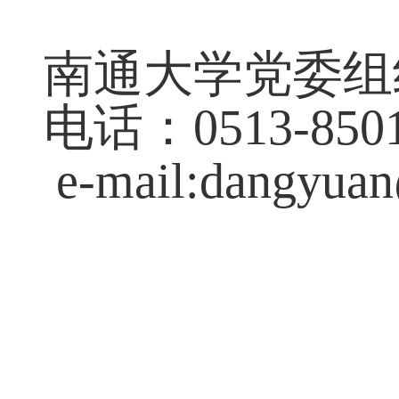
南通大学党委组
电话：0513-8501
e-mail:dangyuan