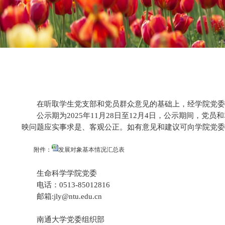
在听取学生党支部和党员群众意见的基础上，
公示期为2025年11月28日至12月4日
映问题应实事求是、客观公正。如有意见和建议可
附件：
发展对象基本情况汇总表