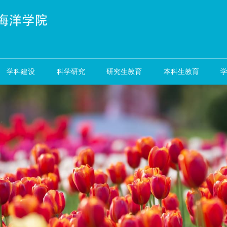
资队伍
学科建设
科学研究
研究生教育