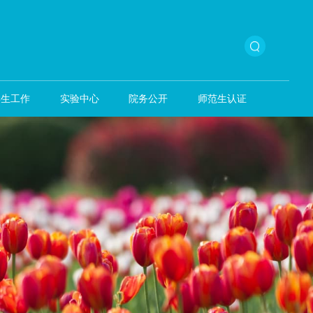
本科生教育
学生工作
实验中心
院务公开