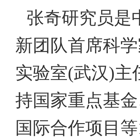
张奇研究员是
新团队首席科学
实验室
(
武汉
)
主
持国家重点基金
国际合作项目等