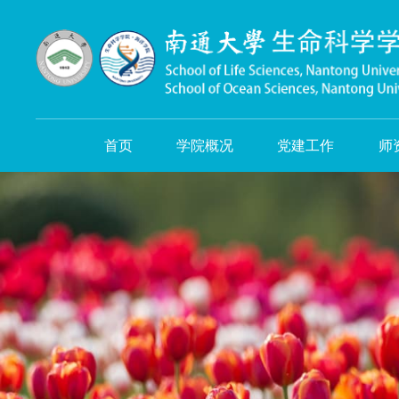
首页
学院概况
党建工作
师