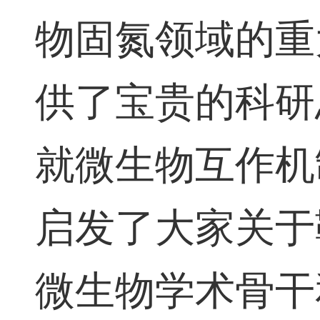
物固氮领域的重
供了宝贵的科研
就微生物互作机
启发了大家关于
微生物学术骨干