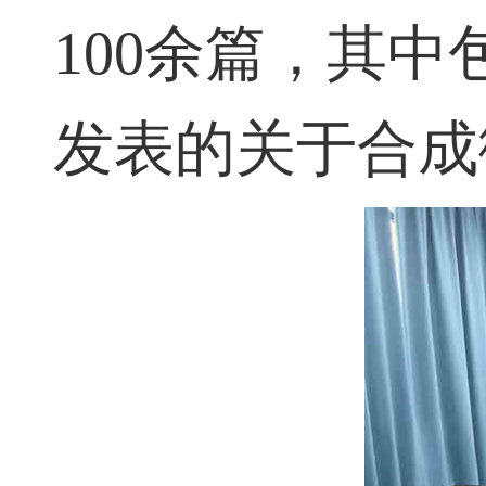
100
余篇，其中
发表的关于合成