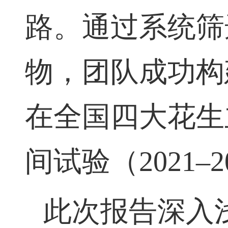
路。通过系统筛
物，团队成功构
在全国四大花生
间试验（
2021–2
此次报告深入