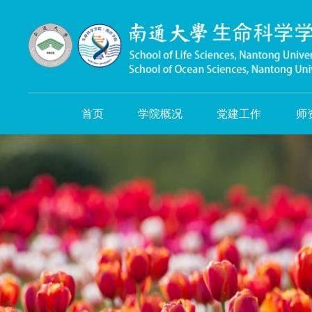
首页
学院概况
党建工作
师