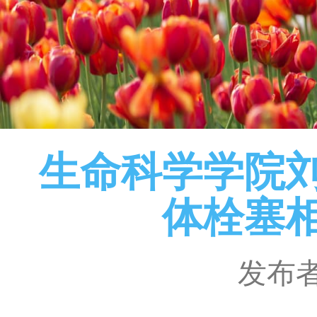
生命科学学院
体栓塞
发布