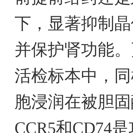
前提前给药还是
下，显著抑制晶
并保护肾功能。
活检标本中，同
胞浸润在被胆固