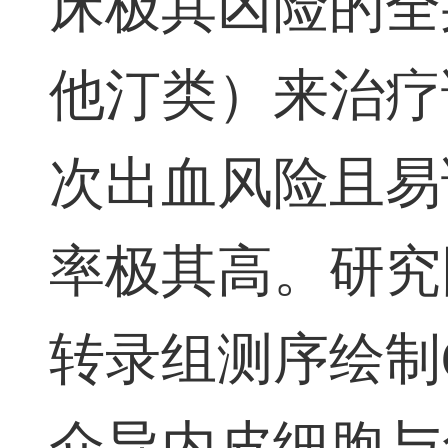
床极其凶险的全
他汀类）来治疗
次出血风险且易
率极其高。研究
转录组测序绘制