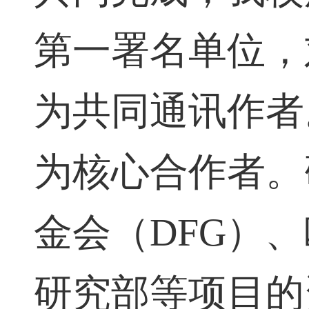
共同完成，我校
第一署名单位，
为共同通讯作者
为核心合作者。
金会（
DFG
）、