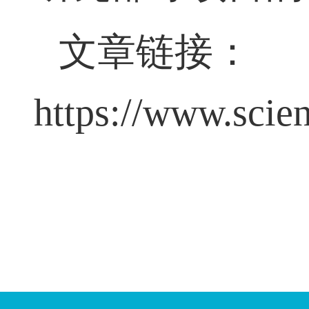
研究部等项目
文章链接：
https://www.scie