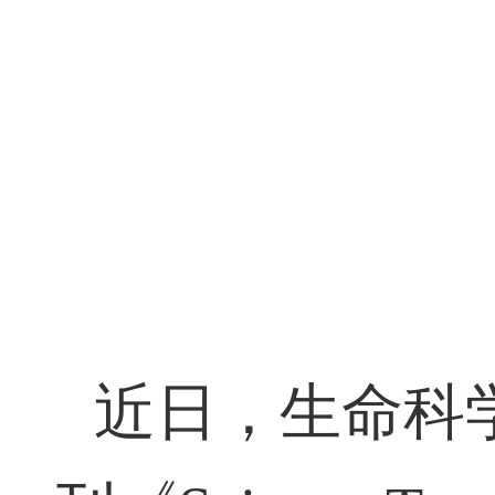
近日，生命科