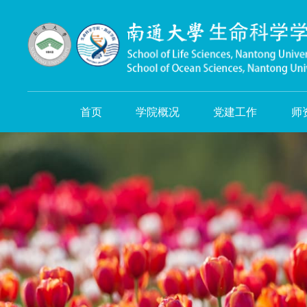
首页
学院概况
党建工作
师