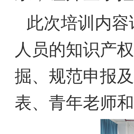
系，让师生掌
此次培训内容
人员的知识产
掘、规范申报
表、青年老师