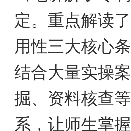
定。重点解读
用性三大核心
结合大量实操
掘、资料核查