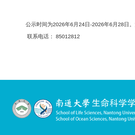
1
2441110152
程睿希
生命科学学院（海
公示时间为2026年6月24日-2026年6月
联系电话： 85012812