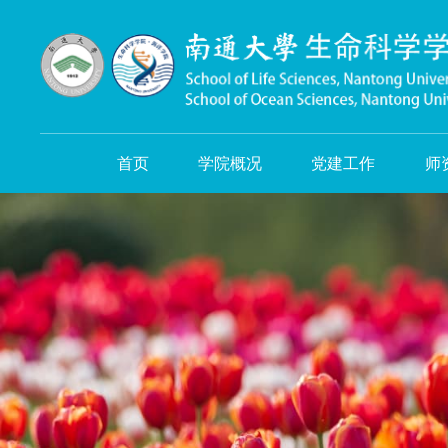
首页
学院概况
党建工作
师