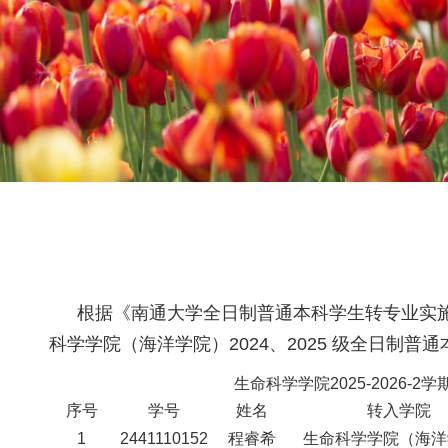
根据《南通大学全日制普通本科学生转专业实施
科学学院（海洋学院）2024、2025 级全日
生命科学学院2025-2026
序号
学号
姓名
转入学院