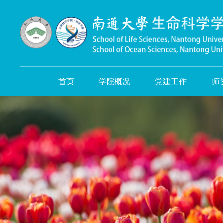
首页
学院概况
党建工作
师