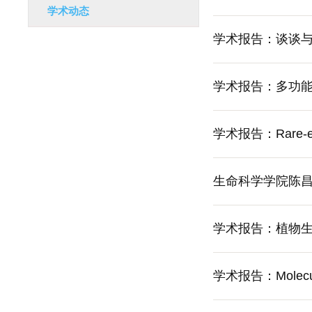
学术动态
学术报告：谈谈与
学术报告：多功
学术报告：Rare-earth
生命科学学院陈
学术报告：植物
学术报告：Molecular 