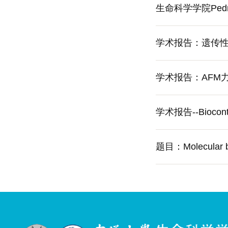
生命科学学院Pedro
学术报告：遗传
学术报告：AF
学术报告--Biocontrol
题目：Molecular ba