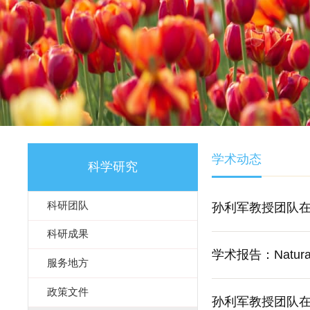
学术动态
科学研究
科研团队
孙利军教授团队在国际
科研成果
学术报告：Natural S
服务地方
政策文件
孙利军教授团队