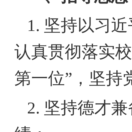
一、指导思想
1.
坚持以习近
认真贯彻落实
第一位
”
，坚持
2.
坚持德才兼