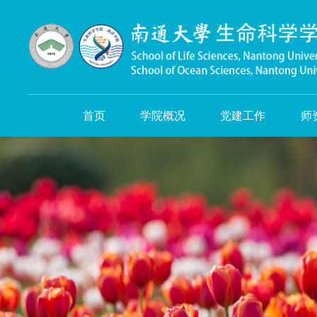
首页
学院概况
党建工作
师