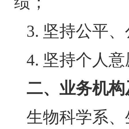
绩；
3.
坚持公平、
4.
坚持个人意
二、业务机构
生物科学系、