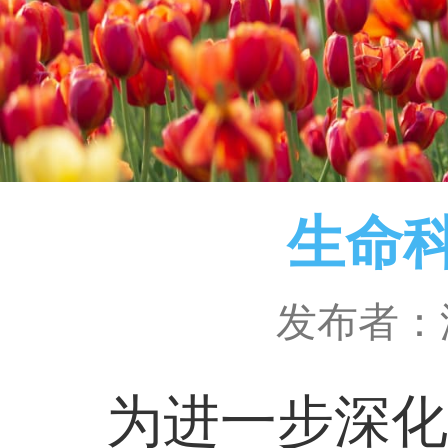
生命
发布者：
为
进一步深