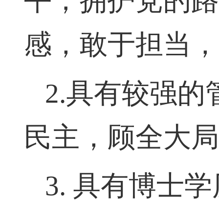
平；拥护党的
感，敢于担当
2.
具有较强的
民主，顾全大
3.
具有博士学