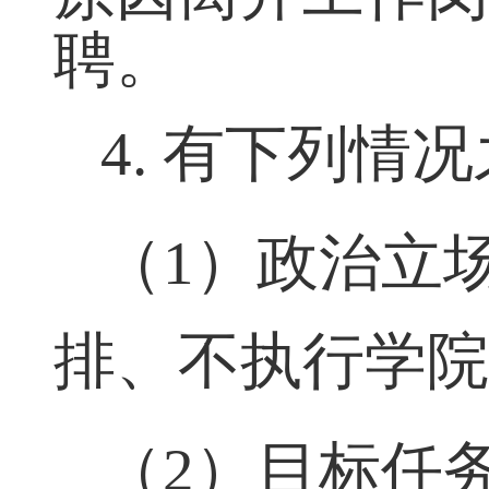
原因离开工作
聘。
4.
有下列情况
（
1
）政治立
排、不执行学