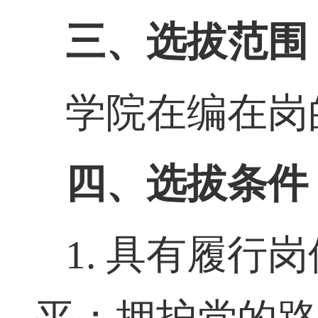
三、选拔范围
学院在编在岗
四、选拔条件
1.
具有履行岗