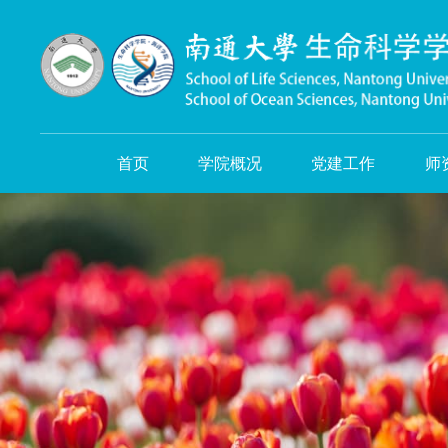
首页
学院概况
党建工作
师