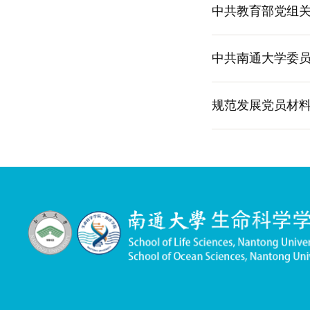
中共教育部党组
中共南通大学委
规范发展党员材