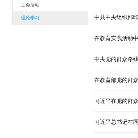
工会活动
中共中央组织部
理论学习
在教育实践活动
中央党的群众路
在教育部党的群
习近平在党的群
习近平总书记在