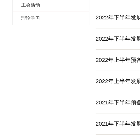
工会活动
2022年下半年
理论学习
2022年下半年
2022年上半年
2022年上半年
2021年下半年
2021年下半年