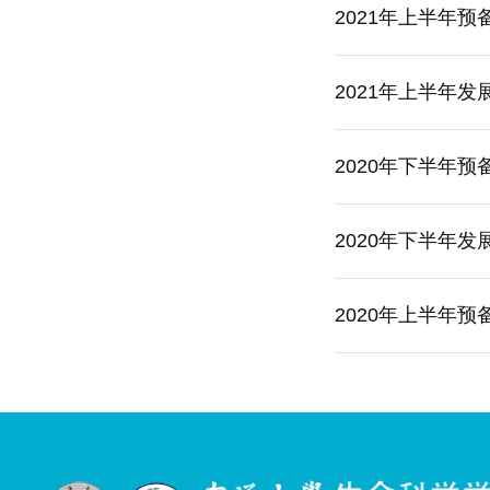
2021年上半年
2021年上半年
2020年下半年
2020年下半年
2020年上半年