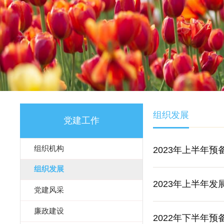
组织发展
党建工作
组织机构
2023年上半年
组织发展
2023年上半年
党建风采
廉政建设
2022年下半年