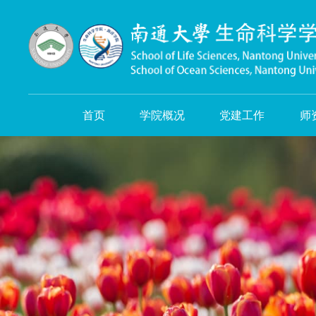
首页
学院概况
党建工作
师